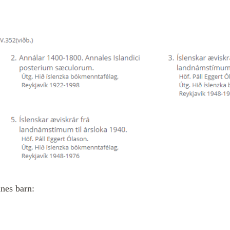
nnes barn: