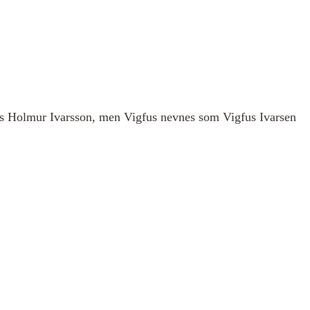
fus Holmur Ivarsson, men Vigfus nevnes som Vigfus Ivarsen