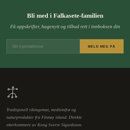
Bli med i Falkasete-familien
Få oppskrifter, hagenytt og tilbud rett i innboksen din
MELD MEG PÅ
Tradisjonell vikingemat, medisinfrø og
naturprodukter fra Finnøy island. Direkte
etterkommere av Kong Sverre Sigurdsson.