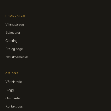
PRODUKTER
Vikingpålegg
Bakevarer
Catering
Frø og hage
Naturkosmetikk
OM OSS
Vår historie
Blogg
Om gården
Kontakt oss